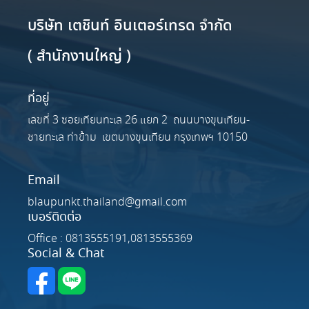
บริษัท เตชินท์ อินเตอร์เทรด จำกัด
( สำนักงานใหญ่ )
ที่อยู่
เลขที่ 3 ซอยเทียนทะเล 26 แยก 2 ถนนบางขุนเทียน-
ชายทะเล ท่าข้าม เขตบางขุนเทียน กรุงเทพฯ 10150
Email
blaupunkt.thailand@gmail.com
เบอร์ติดต่อ
Office : 0813555191,0813555369
Social & Chat