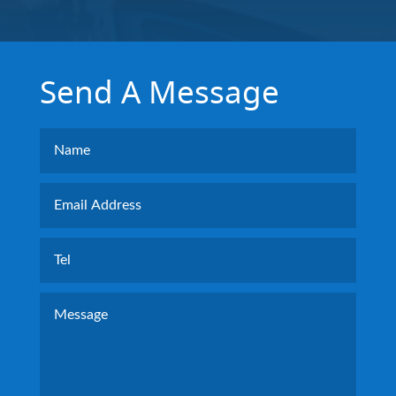
Send A Message