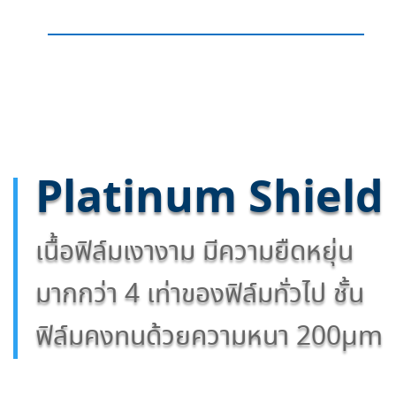
Platinum Shield
เนื้อฟิล์มเงางาม มีความยืดหยุ่น
มากกว่า 4 เท่าของฟิล์มทั่วไป ชั้น
ฟิล์มคงทนด้วยความหนา 200µm