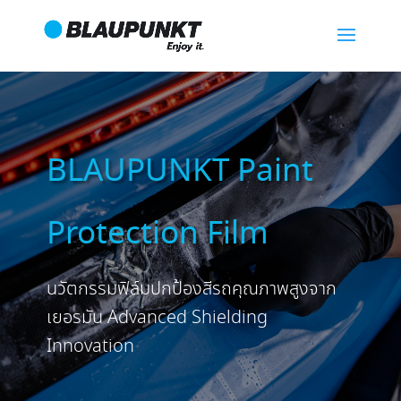
BLAUPUNKT Paint
Protection Film
นวัตกรรมฟิล์มปกป้องสีรถคุณภาพสูงจาก
เยอรมัน Advanced Shielding
Innovation