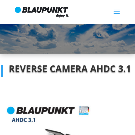
REVERSE CAMERA AHDC 3.1