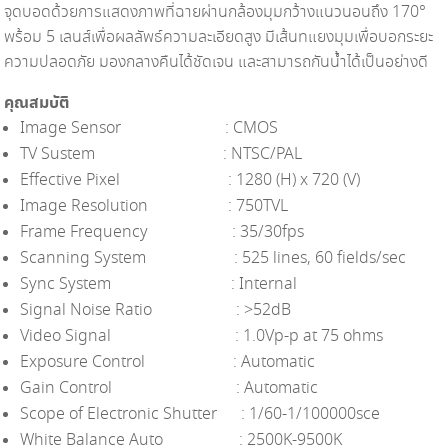
จุดบอดด้วยการแสดงภาพที่ฉายผ่านกล้องมุมกว้างแนวนอนถึง 170°
พร้อม 5 เลนส์เพื่อผลลัพธ์ความละเอียดสูง มีเส้นทแยงมุมเพื่อบอกระยะ
ความปลอดภัย มองกลางคืนได้ชัดเจน และสามารถกันน้ำได้เป็นอย่างดี
คุณสมบัติ
Image Sensor : CMOS
TV Sustem : NTSC/PAL
Effective Pixel : 1280 (H) x 720 (V)
Image Resolution : 750TVL
Frame Frequency : 35/30fps
Scanning System : 525 lines, 60 fields/sec
Sync System : Internal
Signal Noise Ratio : >52dB
Video Signal : 1.0Vp-p at 75 ohms
Exposure Control : Automatic
Gain Control : Automatic
Scope of Electronic Shutter : 1/60-1/100000sce
White Balance Auto : 2500K-9500K