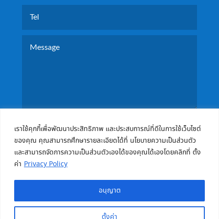
SEND MESSAGE
เราใช้คุกกี้เพื่อพัฒนาประสิทธิภาพ และประสบการณ์ที่ดีในการใช้เว็บไซต์
ของคุณ คุณสามารถศึกษารายละเอียดได้ที่ นโยบายความเป็นส่วนตัว
และสามารถจัดการความเป็นส่วนตัวเองได้ของคุณได้เองโดยคลิกที่ ตั้ง
ค่า
Privacy Policy
อนุญาต
ตั้งค่า