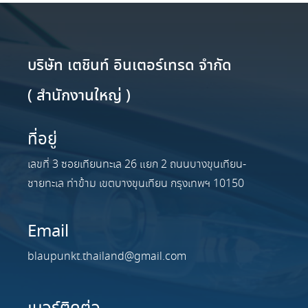
บริษัท เตชินท์ อินเตอร์เทรด จำกัด
( สำนักงานใหญ่ )
ที่อยู่
เลขที่ 3 ซอยเทียนทะเล 26 แยก 2 ถนนบางขุนเทียน-
ชายทะเล ท่าข้าม เขตบางขุนเทียน กรุงเทพฯ 10150
Email
blaupunkt.thailand@gmail.com