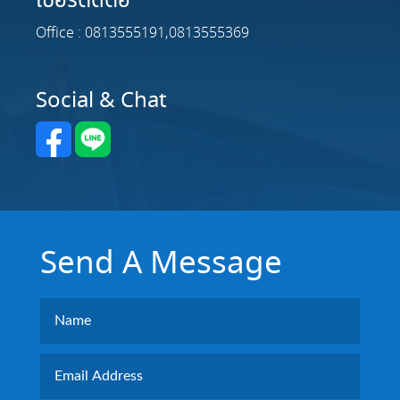
เบอร์ติดต่อ
Office : 0813555191,0813555369
Social & Chat
Send A Message