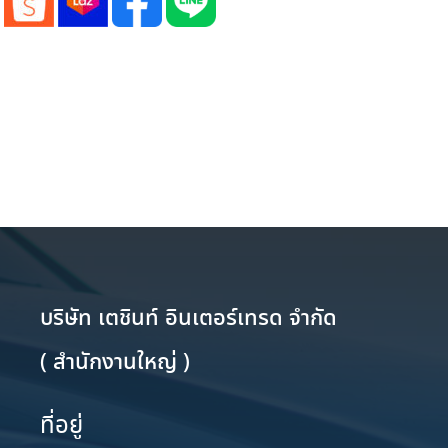
บริษัท เตชินท์ อินเตอร์เทรด จำกัด
( สำนักงานใหญ่ )
ที่อยู่