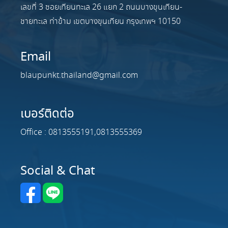
เลขที่ 3 ซอยเทียนทะเล 26 แยก 2 ถนนบางขุนเทียน-
ชายทะเล ท่าข้าม เขตบางขุนเทียน กรุงเทพฯ 10150
Email
blaupunkt.thailand@gmail.com
เบอร์ติดต่อ
Office : 0813555191,0813555369
Social & Chat