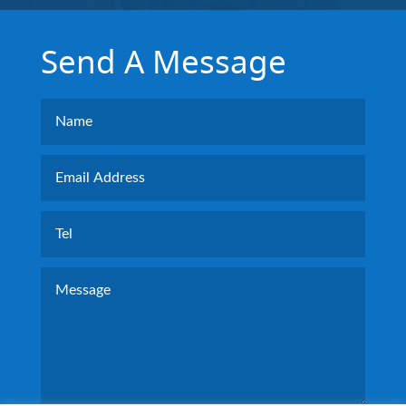
Send A Message