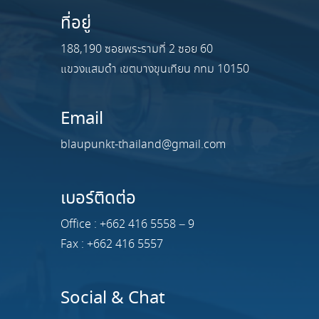
ที่อยู่
188,190 ซอยพระรามที่ 2 ซอย 60
แขวงแสมดำ เขตบางขุนเทียน กทม 10150
Email
blaupunkt-thailand@gmail.com
เบอร์ติดต่อ
Office : +662 416 5558 – 9
Fax : +662 416 5557
Social & Chat