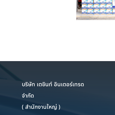
บริษัท เตชินท์ อินเตอร์เทรด
จำกัด
( สำนักงานใหญ่ )