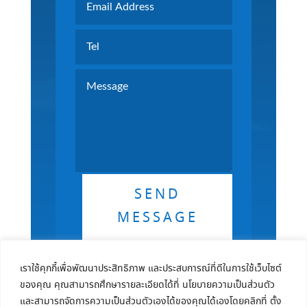
SEND
MESSAGE
เราใช้คุกกี้เพื่อพัฒนาประสิทธิภาพ และประสบการณ์ที่ดีในการใช้เว็บไซต์
ของคุณ คุณสามารถศึกษารายละเอียดได้ที่ นโยบายความเป็นส่วนตัว
และสามารถจัดการความเป็นส่วนตัวเองได้ของคุณได้เองโดยคลิกที่ ตั้ง