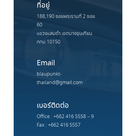
ที่อยู่
188,190 ซอยพระรามที่ 2 ซอย
60
แขวงแสมดำ เขตบางขุนเทียน
กทม 10150
Email
blaupunkt-
thailand@gmail.com
เบอร์ติดต่อ
Office : +662 416 5558 – 9
Fax : +662 416 5557