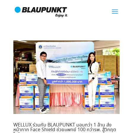
WELLUX ร่วมกับ BLAUPUNKT มอบกว่า 1 ล้าน ส่ง
หน้ากาก Face Shield ช่วยแพทย์ 100 กว่ารพ. สู้วิกฤต